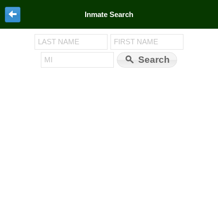
Inmate Search
Search